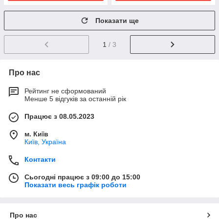
Показати ще
1
/ 3
Про нас
Рейтинг не сформований
Менше 5 відгуків за останній рік
Працює з 08.05.2023
м. Київ
Київ, Україна
Контакти
Сьогодні працює з 09:00 до 15:00
Показати весь графік роботи
Про нас