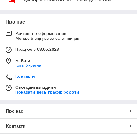
Про нас
Рейтинг не сформований
Менше 5 відгуків за останній рік
Працює з 08.05.2023
м. Київ
Київ, Україна
Контакти
Сьогодні вихідний
Показати весь графік роботи
Про нас
Контакти