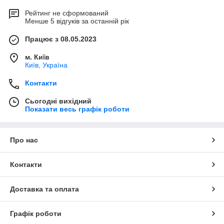
Рейтинг не сформований
Менше 5 відгуків за останній рік
Працює з 08.05.2023
м. Київ
Київ, Україна
Контакти
Сьогодні вихідний
Показати весь графік роботи
Про нас
Контакти
Доставка та оплата
Графік роботи