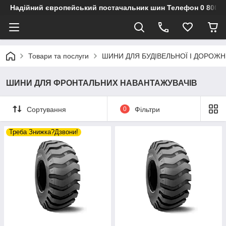
Надійний європейський постачальник шин Телефон 0 800 3
Товари та послуги
ШИНИ ДЛЯ БУДІВЕЛЬНОЇ І ДОРОЖН
ШИНИ ДЛЯ ФРОНТАЛЬНИХ НАВАНТАЖУВАЧІВ
Сортування
0
Фільтри
Треба Знижка?Дзвони!