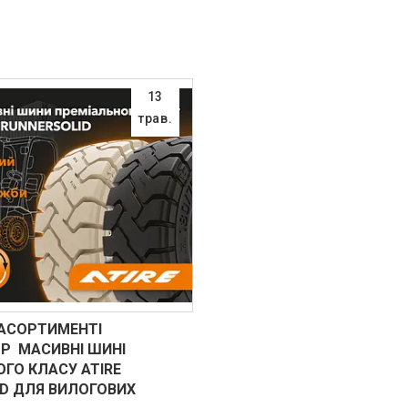
13
трав.
 АСОРТИМЕНТІ
P МАСИВНІ ШИНІ
ГО КЛАСУ ATIRE
ID ДЛЯ ВИЛОГОВИХ