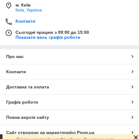
м. Київ
Київ, Україна
Контакти
Сьогодні працює з 09:00 до 15:00
Показати весь графік роботи
Про нас
Контакти
Доставка та оплата
Графік роботи
Повна версія сайту
Сайт створено на маркетплейсі
Prom.ua