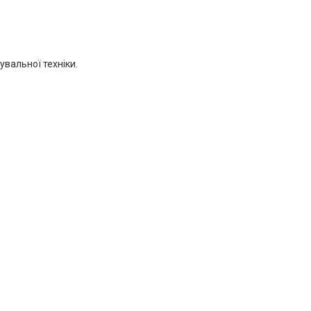
вальної техніки.