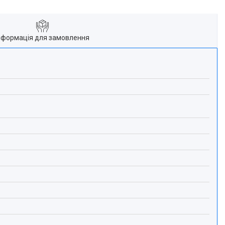
нформація для замовлення