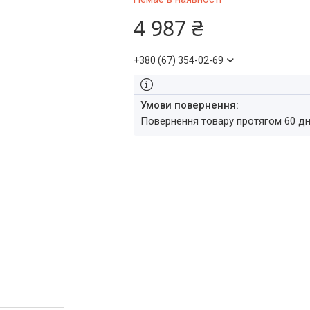
4 987 ₴
+380 (67) 354-02-69
повернення товару протягом 60 д