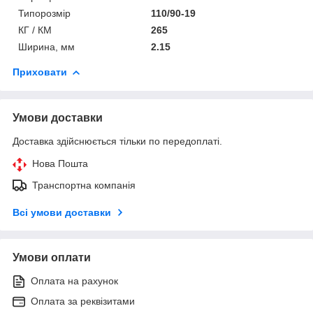
Типорозмір
110/90-19
КГ / КМ
265
Ширина, мм
2.15
Приховати
Умови доставки
Доставка здійснюється тільки по передоплаті.
Нова Пошта
Транспортна компанія
Всі умови доставки
Умови оплати
Оплата на рахунок
Оплата за реквізитами