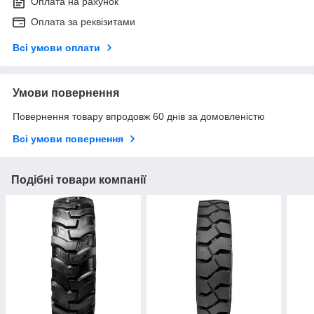
Оплата на рахунок
Оплата за реквізитами
Всі умови оплати
Умови повернення
Повернення товару впродовж 60 днів за домовленістю
Всі умови повернення
Подібні товари компанії