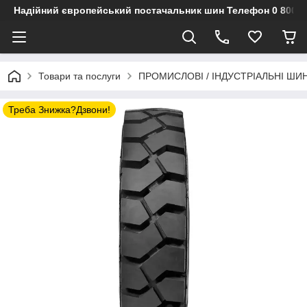
Надійний європейський постачальник шин Телефон 0 800 3
Товари та послуги
ПРОМИСЛОВІ / ІНДУСТРІАЛЬНІ ШИ
Треба Знижка?Дзвони!