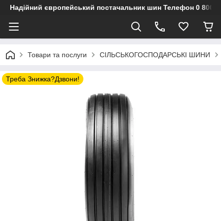
Надійний європейський постачальник шин Телефон 0 800 3
Товари та послуги
СІЛЬСЬКОГОСПОДАРСЬКІ ШИНИ
Треба Знижка?Дзвони!