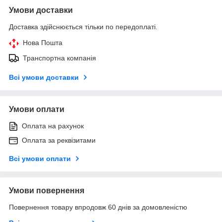
Умови доставки
Доставка здійснюється тільки по передоплаті.
Нова Пошта
Транспортна компанія
Всі умови доставки
Умови оплати
Оплата на рахунок
Оплата за реквізитами
Всі умови оплати
Умови повернення
Повернення товару впродовж 60 днів за домовленістю