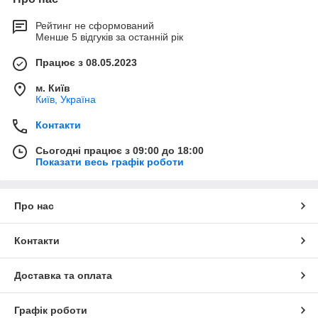
Рейтинг не сформований
Менше 5 відгуків за останній рік
Працює з 08.05.2023
м. Київ
Київ, Україна
Контакти
Сьогодні працює з 09:00 до 18:00
Показати весь графік роботи
Про нас
Контакти
Доставка та оплата
Графік роботи