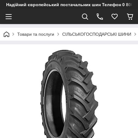
Надійний європейський постачальник шин Телефон 0 800 3
Товари та послуги
СІЛЬСЬКОГОСПОДАРСЬКІ ШИНИ