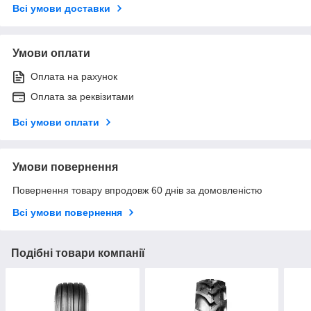
Всі умови доставки
Умови оплати
Оплата на рахунок
Оплата за реквізитами
Всі умови оплати
Умови повернення
Повернення товару впродовж 60 днів за домовленістю
Всі умови повернення
Подібні товари компанії