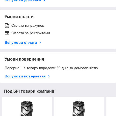
Умови оплати
Оплата на рахунок
Оплата за реквізитами
Всі умови оплати
Умови повернення
Повернення товару впродовж 60 днів за домовленістю
Всі умови повернення
Подібні товари компанії