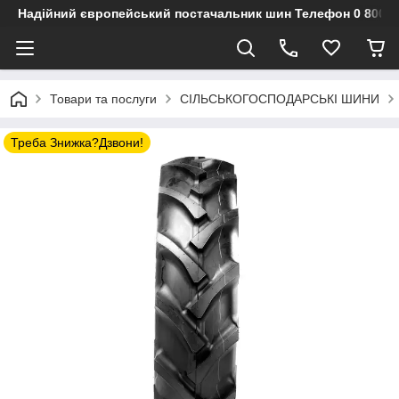
Надійний європейський постачальник шин Телефон 0 800 3
Товари та послуги
СІЛЬСЬКОГОСПОДАРСЬКІ ШИНИ
Треба Знижка?Дзвони!