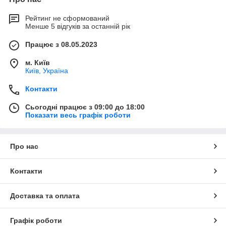
Рейтинг не сформований
Менше 5 відгуків за останній рік
Працює з 08.05.2023
м. Київ
Київ, Україна
Контакти
Сьогодні працює з 09:00 до 18:00
Показати весь графік роботи
Про нас
Контакти
Доставка та оплата
Графік роботи