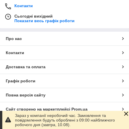
Контакти
Сьогодні вихідний
Показати весь графік роботи
Про нас
Контакти
Доставка та оплата
Графік роботи
Повна версія сайту
Сайт створено на маркетплейсі
Prom.ua
Зараз у компанії неробочий час. Замовлення та
повідомлення будуть оброблені з 09:00 найближчого
Політика конфіденційності
робочого дня (завтра, 10.08).