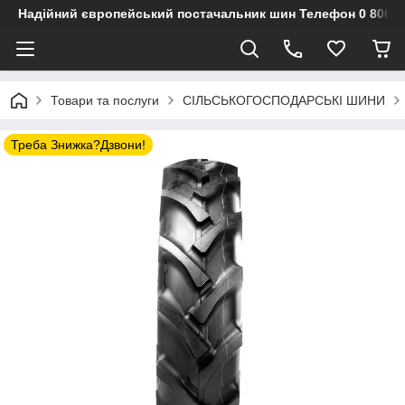
Надійний європейський постачальник шин Телефон 0 800 3
Товари та послуги
СІЛЬСЬКОГОСПОДАРСЬКІ ШИНИ
Треба Знижка?Дзвони!