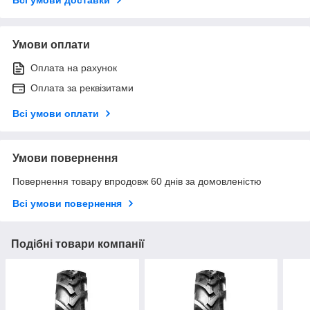
Умови оплати
Оплата на рахунок
Оплата за реквізитами
Всі умови оплати
Умови повернення
Повернення товару впродовж 60 днів за домовленістю
Всі умови повернення
Подібні товари компанії