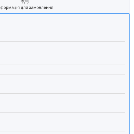
нформація для замовлення