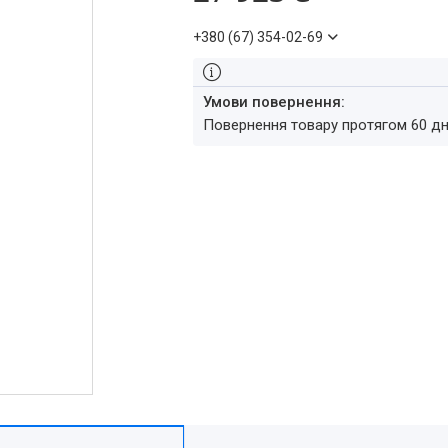
+380 (67) 354-02-69
повернення товару протягом 60 д