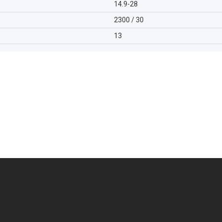
14.9-28
2300 / 30
13