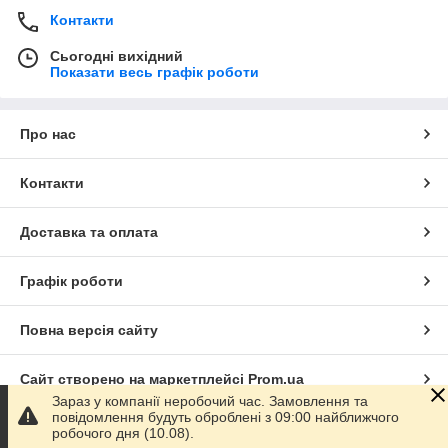
Контакти
Сьогодні вихідний
Показати весь графік роботи
Про нас
Контакти
Доставка та оплата
Графік роботи
Повна версія сайту
Сайт створено на маркетплейсі
Prom.ua
Зараз у компанії неробочий час. Замовлення та
повідомлення будуть оброблені з 09:00 найближчого
Політика конфіденційності
робочого дня (10.08).