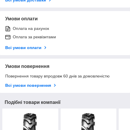
Умови оплати
Оплата на рахунок
Оплата за реквізитами
Всі умови оплати
Умови повернення
Повернення товару впродовж 60 днів за домовленістю
Всі умови повернення
Подібні товари компанії