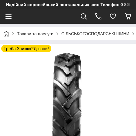
Надійний європейський постачальник шин Телефон 0 800 3
Товари та послуги
СІЛЬСЬКОГОСПОДАРСЬКІ ШИНИ
Треба Знижка?Дзвони!