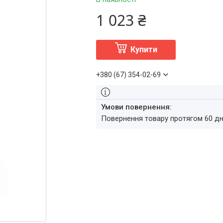
1 023 ₴
Купити
+380 (67) 354-02-69
повернення товару протягом 60 д