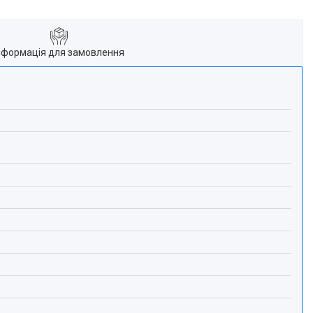
нформація для замовлення