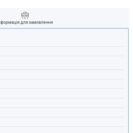
нформація для замовлення