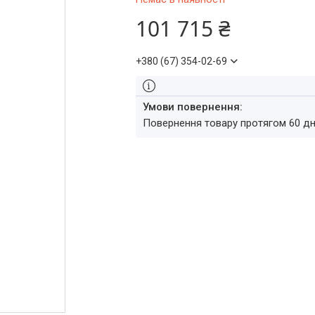
101 715 ₴
+380 (67) 354-02-69
повернення товару протягом 60 д