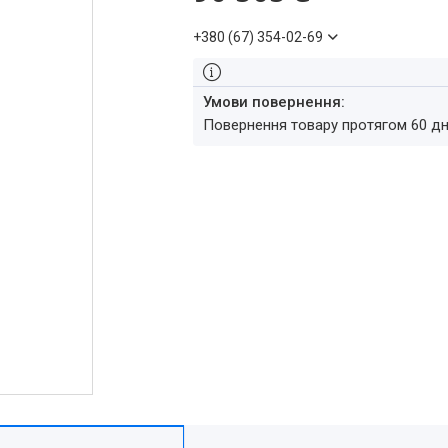
+380 (67) 354-02-69
повернення товару протягом 60 д