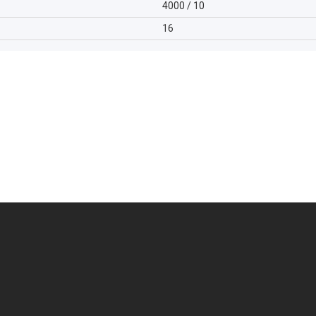
4000 / 10
16