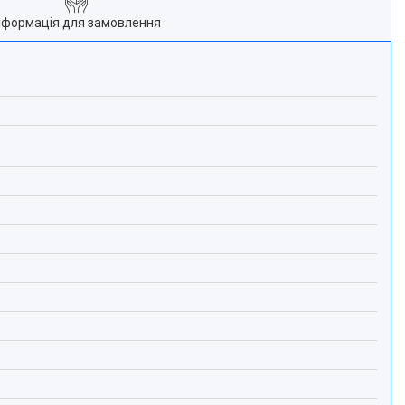
нформація для замовлення