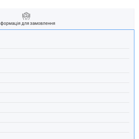
нформація для замовлення