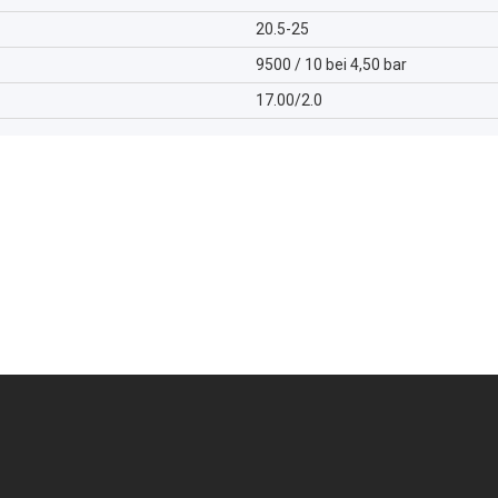
20.5-25
9500 / 10 bei 4,50 bar
17.00/2.0