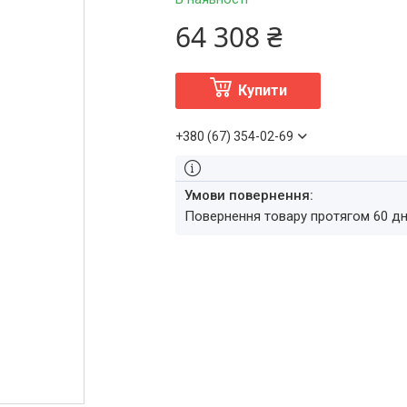
64 308 ₴
Купити
+380 (67) 354-02-69
повернення товару протягом 60 д