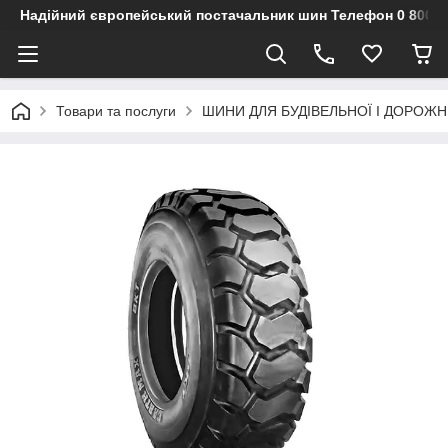
Надійний європейський постачальник шин Телефон 0 800 3
Товари та послуги
ШИНИ ДЛЯ БУДІВЕЛЬНОЇ І ДОРОЖН