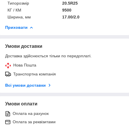
Типорозмір
20.5R25
КГ / КМ
9500
Ширина, мм
17.00/2.0
Приховати
Умови доставки
Доставка здійснюється тільки по передоплаті.
Нова Пошта
Транспортна компанія
Всі умови доставки
Умови оплати
Оплата на рахунок
Оплата за реквізитами