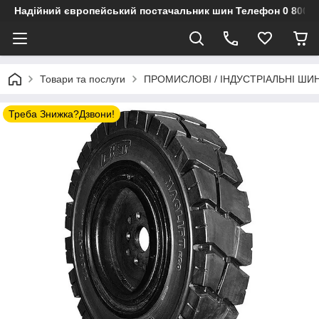
Надійний європейський постачальник шин Телефон 0 800 3
Товари та послуги
ПРОМИСЛОВІ / ІНДУСТРІАЛЬНІ ШИ
Треба Знижка?Дзвони!