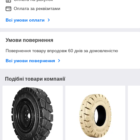
Оплата за реквізитами
Всі умови оплати
Умови повернення
Повернення товару впродовж 60 днів за домовленістю
Всі умови повернення
Подібні товари компанії