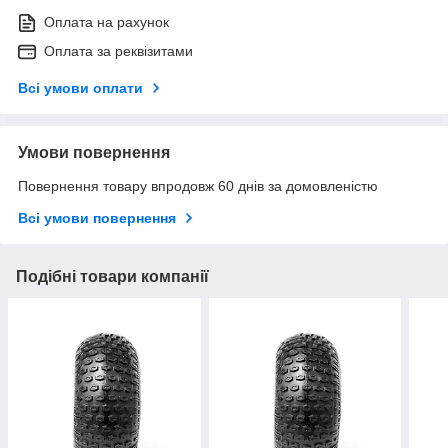
Оплата на рахунок
Оплата за реквізитами
Всі умови оплати
Умови повернення
Повернення товару впродовж 60 днів за домовленістю
Всі умови повернення
Подібні товари компанії