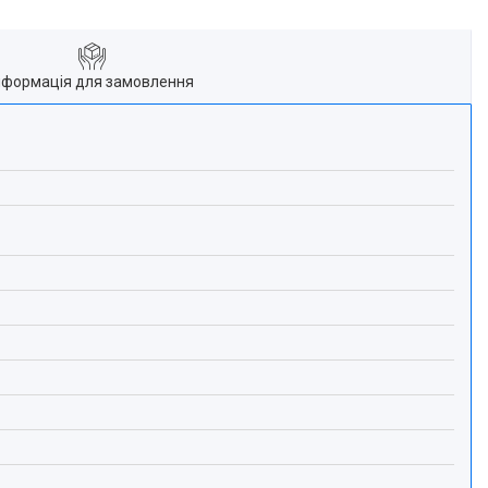
нформація для замовлення