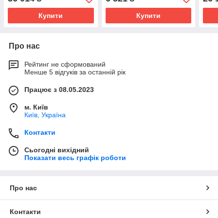
Купити
Купити
Про нас
Рейтинг не сформований
Менше 5 відгуків за останній рік
Працює з 08.05.2023
м. Київ
Київ, Україна
Контакти
Сьогодні вихідний
Показати весь графік роботи
Про нас
Контакти