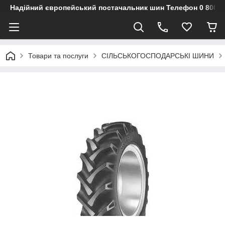
Надійний європейський постачальник шин Телефон 0 800 3
Товари та послуги
СІЛЬСЬКОГОСПОДАРСЬКІ ШИНИ