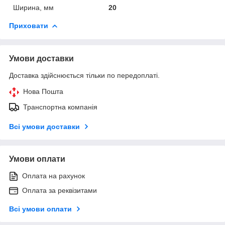
Ширина, мм
20
Приховати
Умови доставки
Доставка здійснюється тільки по передоплаті.
Нова Пошта
Транспортна компанія
Всі умови доставки
Умови оплати
Оплата на рахунок
Оплата за реквізитами
Всі умови оплати