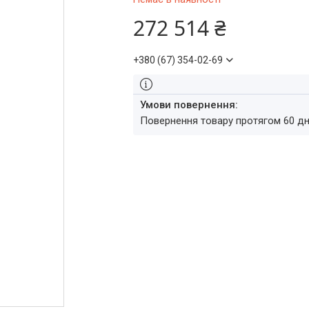
272 514 ₴
+380 (67) 354-02-69
повернення товару протягом 60 д