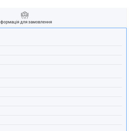
нформація для замовлення