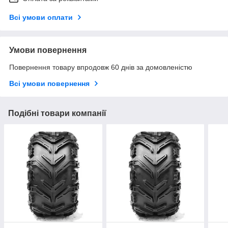
Всі умови оплати
Умови повернення
Повернення товару впродовж 60 днів за домовленістю
Всі умови повернення
Подібні товари компанії