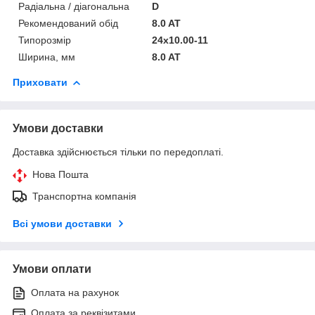
Радіальна / діагональна
D
Рекомендований обід
8.0 AT
Типорозмір
24x10.00-11
Ширина, мм
8.0 AT
Приховати
Умови доставки
Доставка здійснюється тільки по передоплаті.
Нова Пошта
Транспортна компанія
Всі умови доставки
Умови оплати
Оплата на рахунок
Оплата за реквізитами