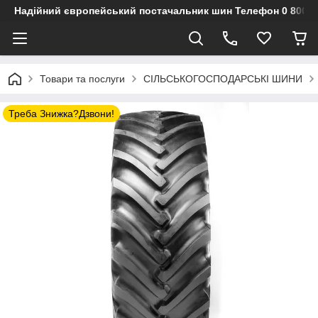
Надійний європейський постачальник шин Телефон 0 800 3
Товари та послуги
СІЛЬСЬКОГОСПОДАРСЬКІ ШИНИ
Треба Знижка?Дзвони!