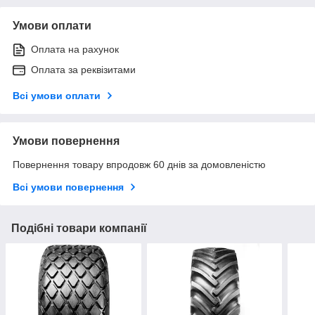
Умови оплати
Оплата на рахунок
Оплата за реквізитами
Всі умови оплати
Умови повернення
Повернення товару впродовж 60 днів за домовленістю
Всі умови повернення
Подібні товари компанії