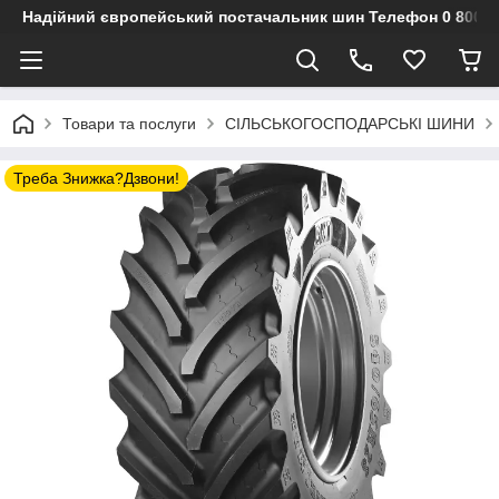
Надійний європейський постачальник шин Телефон 0 800 3
Товари та послуги
СІЛЬСЬКОГОСПОДАРСЬКІ ШИНИ
Треба Знижка?Дзвони!