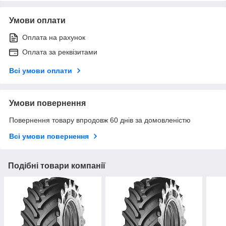
Умови оплати
Оплата на рахунок
Оплата за реквізитами
Всі умови оплати
Умови повернення
Повернення товару впродовж 60 днів за домовленістю
Всі умови повернення
Подібні товари компанії