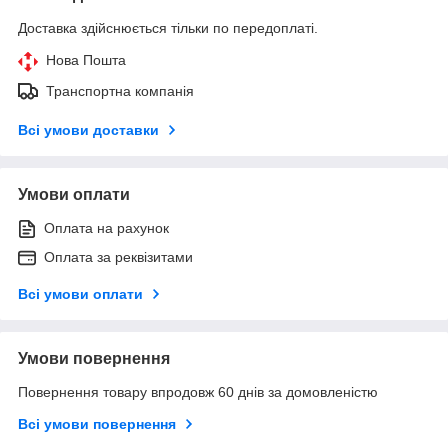
Доставка здійснюється тільки по передоплаті.
Нова Пошта
Транспортна компанія
Всі умови доставки
Умови оплати
Оплата на рахунок
Оплата за реквізитами
Всі умови оплати
Умови повернення
Повернення товару впродовж 60 днів за домовленістю
Всі умови повернення