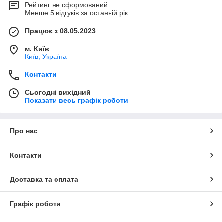
Рейтинг не сформований
Менше 5 відгуків за останній рік
Працює з 08.05.2023
м. Київ
Київ, Україна
Контакти
Сьогодні вихідний
Показати весь графік роботи
Про нас
Контакти
Доставка та оплата
Графік роботи