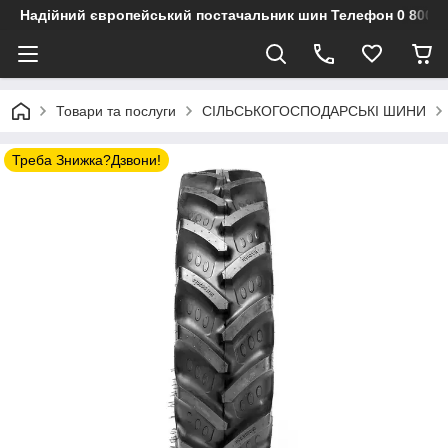
Надійний європейський постачальник шин Телефон 0 800 3
Товари та послуги
СІЛЬСЬКОГОСПОДАРСЬКІ ШИНИ
Треба Знижка?Дзвони!