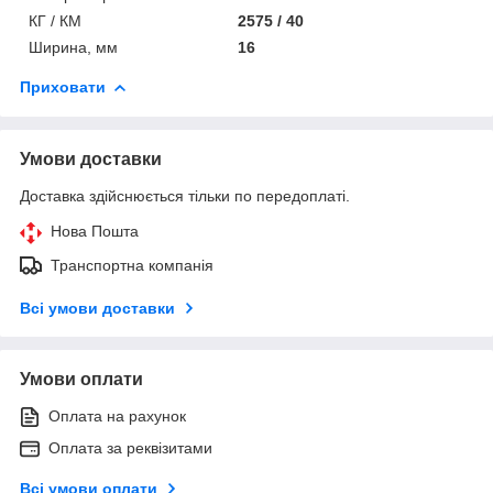
КГ / КМ
2575 / 40
Ширина, мм
16
Приховати
Умови доставки
Доставка здійснюється тільки по передоплаті.
Нова Пошта
Транспортна компанія
Всі умови доставки
Умови оплати
Оплата на рахунок
Оплата за реквізитами
Всі умови оплати