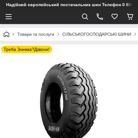
Надійний європейський постачальник шин Телефон 0 800 3
Товари та послуги
СІЛЬСЬКОГОСПОДАРСЬКІ ШИНИ
Треба Знижка?Дзвони!