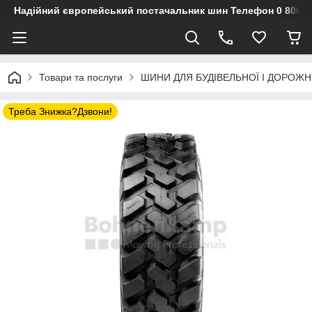
Надійний європейський постачальник шин Телефон 0 800 3
Товари та послуги
ШИНИ ДЛЯ БУДІВЕЛЬНОЇ І ДОРОЖН
Треба Знижка?Дзвони!