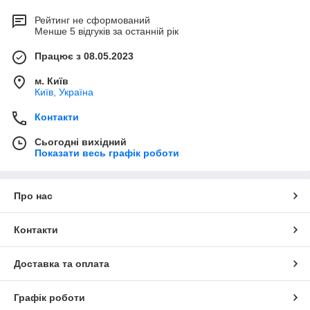
Рейтинг не сформований
Менше 5 відгуків за останній рік
Працює з 08.05.2023
м. Київ
Київ, Україна
Контакти
Сьогодні вихідний
Показати весь графік роботи
Про нас
Контакти
Доставка та оплата
Графік роботи