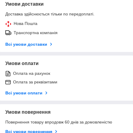
Умови доставки
Доставка здійснюється тільки по передоплаті.
Нова Пошта
Транспортна компанія
Всі умови доставки
Умови оплати
Оплата на рахунок
Оплата за реквізитами
Всі умови оплати
Умови повернення
Повернення товару впродовж 60 днів за домовленістю
Всі умови повернення