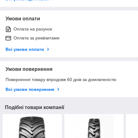
Умови оплати
Оплата на рахунок
Оплата за реквізитами
Всі умови оплати
Умови повернення
Повернення товару впродовж 60 днів за домовленістю
Всі умови повернення
Подібні товари компанії