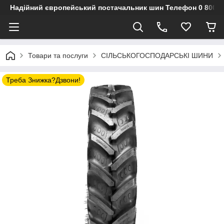
Надійний європейський постачальник шин Телефон 0 800 3
Товари та послуги
СІЛЬСЬКОГОСПОДАРСЬКІ ШИНИ
Треба Знижка?Дзвони!