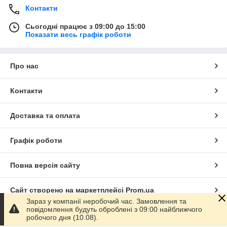
Контакти
Сьогодні працює з 09:00 до 15:00
Показати весь графік роботи
Про нас
Контакти
Доставка та оплата
Графік роботи
Повна версія сайту
Сайт створено на маркетплейсі
Prom.ua
Зараз у компанії неробочий час. Замовлення та
повідомлення будуть оброблені з 09:00 найближчого
Політика конфіденційності
робочого дня (10.08).