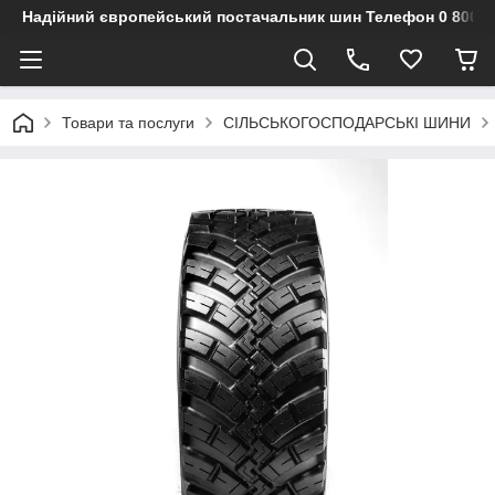
Надійний європейський постачальник шин Телефон 0 800 3
Товари та послуги
СІЛЬСЬКОГОСПОДАРСЬКІ ШИНИ