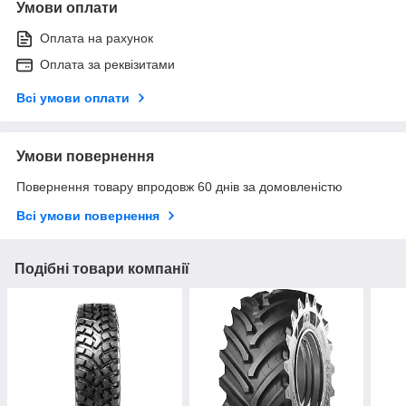
Умови оплати
Оплата на рахунок
Оплата за реквізитами
Всі умови оплати
Умови повернення
Повернення товару впродовж 60 днів за домовленістю
Всі умови повернення
Подібні товари компанії