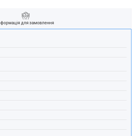
нформація для замовлення