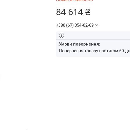
84 614 ₴
+380 (67) 354-02-69
повернення товару протягом 60 д