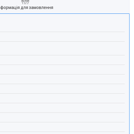
нформація для замовлення