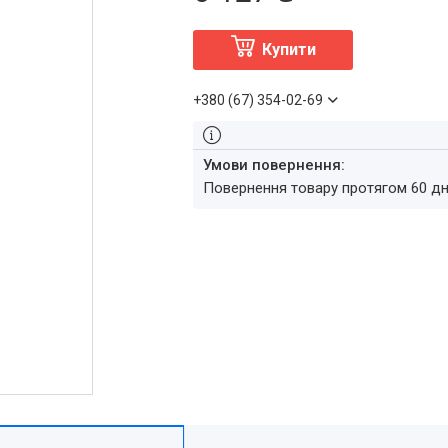
Купити
+380 (67) 354-02-69
повернення товару протягом 60 д