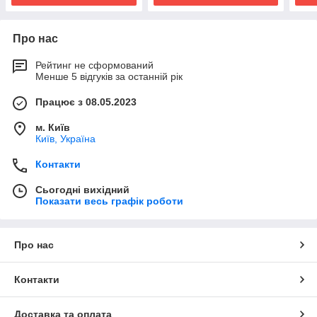
Про нас
Рейтинг не сформований
Менше 5 відгуків за останній рік
Працює з 08.05.2023
м. Київ
Київ, Україна
Контакти
Сьогодні вихідний
Показати весь графік роботи
Про нас
Контакти
Доставка та оплата