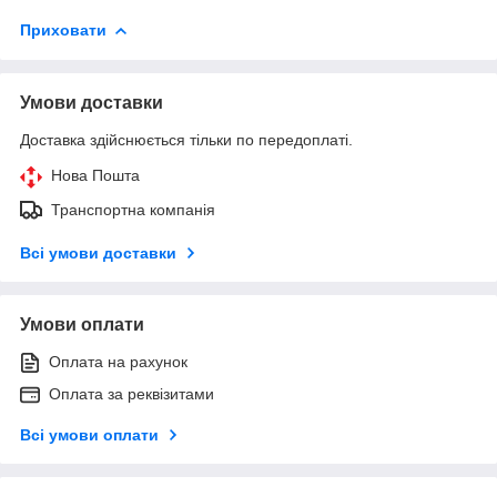
Приховати
Умови доставки
Доставка здійснюється тільки по передоплаті.
Нова Пошта
Транспортна компанія
Всі умови доставки
Умови оплати
Оплата на рахунок
Оплата за реквізитами
Всі умови оплати