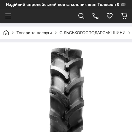
Надійний європейський постачальник шин Телефон 0 800 3
Товари та послуги
СІЛЬСЬКОГОСПОДАРСЬКІ ШИНИ