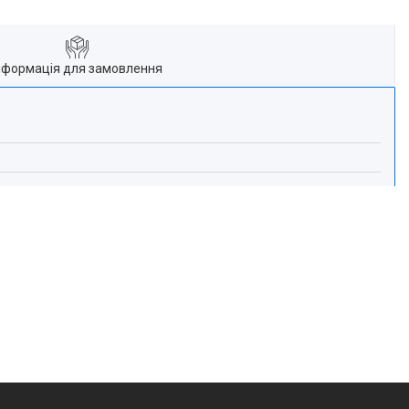
нформація для замовлення