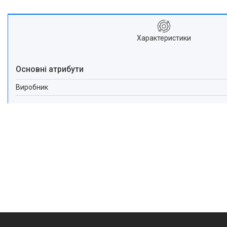
Характеристики
Основні атрибути
Виробник