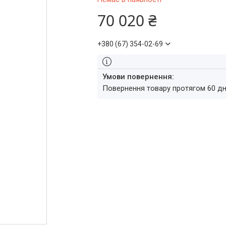
70 020 ₴
+380 (67) 354-02-69
повернення товару протягом 60 д