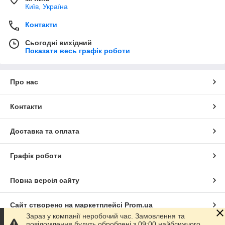
Київ, Україна
Контакти
Сьогодні вихідний
Показати весь графік роботи
Про нас
Контакти
Доставка та оплата
Графік роботи
Повна версія сайту
Сайт створено на маркетплейсі
Prom.ua
Зараз у компанії неробочий час. Замовлення та
повідомлення будуть оброблені з 09:00 найближчого