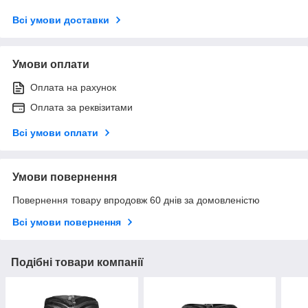
Всі умови доставки
Умови оплати
Оплата на рахунок
Оплата за реквізитами
Всі умови оплати
Умови повернення
Повернення товару впродовж 60 днів за домовленістю
Всі умови повернення
Подібні товари компанії