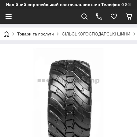
Надійний європейський постачальник шин Телефон 0 800 3
Товари та послуги
СІЛЬСЬКОГОСПОДАРСЬКІ ШИНИ