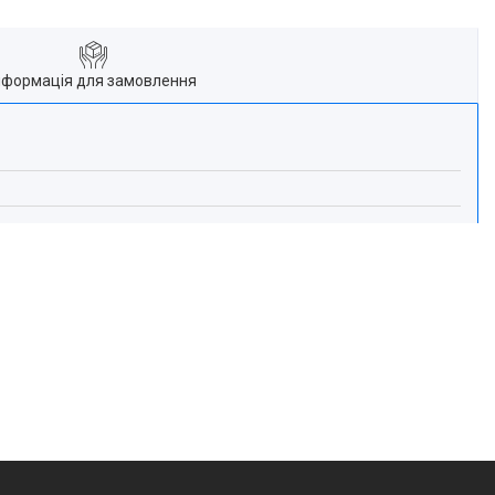
нформація для замовлення