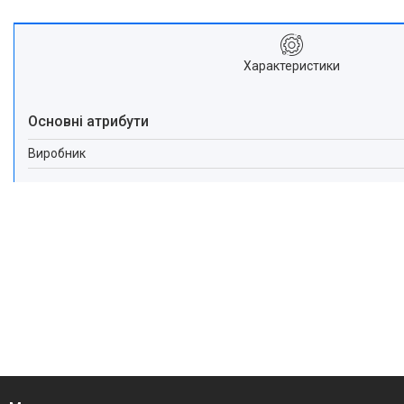
Характеристики
Основні атрибути
Виробник