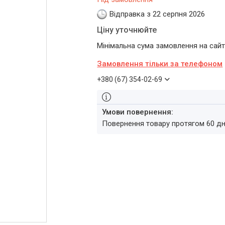
Відправка з 22 серпня 2026
Ціну уточнюйте
Мінімальна сума замовлення на сайт
Замовлення тільки за телефоном
+380 (67) 354-02-69
повернення товару протягом 60 д