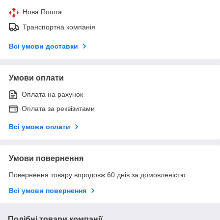
Нова Пошта
Транспортна компанія
Всі умови доставки
Умови оплати
Оплата на рахунок
Оплата за реквізитами
Всі умови оплати
Умови повернення
Повернення товару впродовж 60 днів за домовленістю
Всі умови повернення
Подібні товари компанії