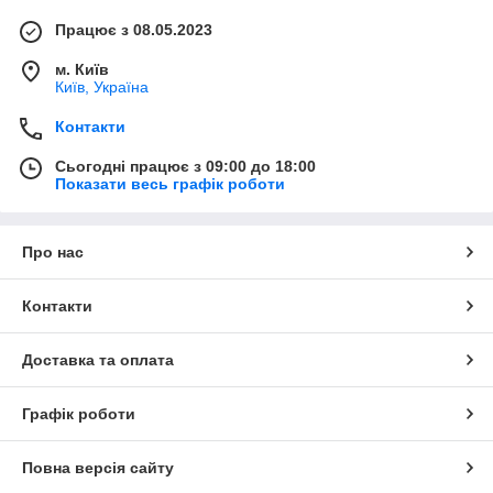
Працює з 08.05.2023
м. Київ
Київ, Україна
Контакти
Сьогодні працює з 09:00 до 18:00
Показати весь графік роботи
Про нас
Контакти
Доставка та оплата
Графік роботи
Повна версія сайту