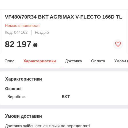
VF480/70R34 BKT AGRIMAX V-FLECTO 166D TL
Немає в наявності
Код: 044162
Роздріб
82 197
₴
Опис
Характеристики
Доставка
Оплата
Умови 
Характеристики
Основні
Виробник
BKT
Умови доставки
Доставка здійснюється тільки по передоплаті.