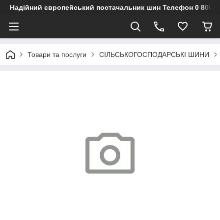
Надійний європейський постачальник шин Телефон 0 800 3
Товари та послуги
СІЛЬСЬКОГОСПОДАРСЬКІ ШИНИ