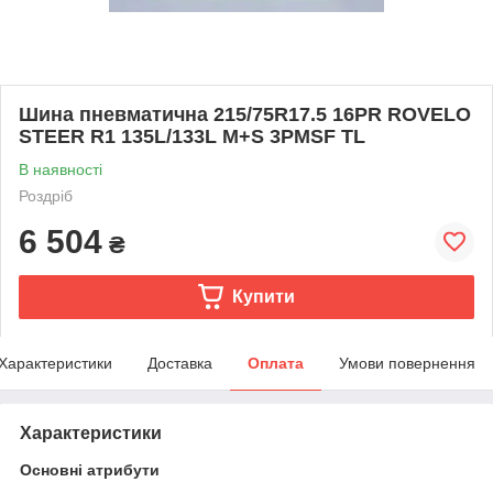
Шина пневматична 215/75R17.5 16PR ROVELO
STEER R1 135L/133L M+S 3PMSF TL
В наявності
Роздріб
6 504
₴
Купити
Характеристики
Доставка
Оплата
Умови повернення
Характеристики
Основні атрибути