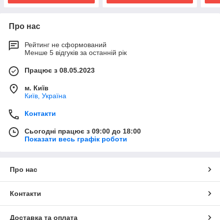
Про нас
Рейтинг не сформований
Менше 5 відгуків за останній рік
Працює з 08.05.2023
м. Київ
Київ, Україна
Контакти
Сьогодні працює з 09:00 до 18:00
Показати весь графік роботи
Про нас
Контакти
Доставка та оплата