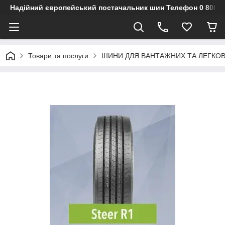
Надійний європейський постачальник шин Телефон 0 800 3
Товари та послуги
ШИНИ ДЛЯ ВАНТАЖНИХ ТА ЛЕГКО