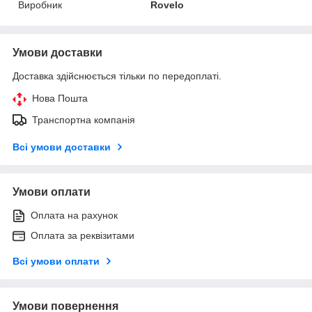
Виробник
Rovelo
Умови доставки
Доставка здійснюється тільки по передоплаті.
Нова Пошта
Транспортна компанія
Всі умови доставки
Умови оплати
Оплата на рахунок
Оплата за реквізитами
Всі умови оплати
Умови повернення