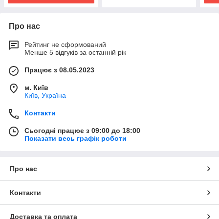
Про нас
Рейтинг не сформований
Менше 5 відгуків за останній рік
Працює з 08.05.2023
м. Київ
Київ, Україна
Контакти
Сьогодні працює з 09:00 до 18:00
Показати весь графік роботи
Про нас
Контакти
Доставка та оплата