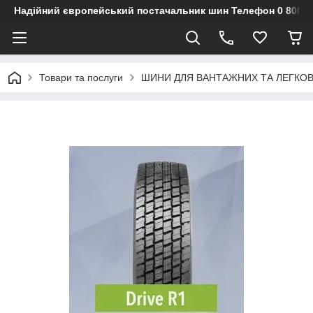
Надійний європейський постачальник шин Телефон 0 800 3
Товари та послуги
ШИНИ ДЛЯ ВАНТАЖНИХ ТА ЛЕГКО