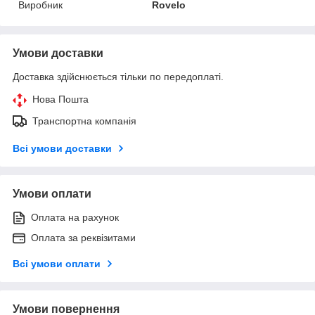
Виробник
Rovelo
Умови доставки
Доставка здійснюється тільки по передоплаті.
Нова Пошта
Транспортна компанія
Всі умови доставки
Умови оплати
Оплата на рахунок
Оплата за реквізитами
Всі умови оплати
Умови повернення