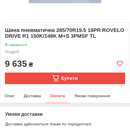
Шина пневматична 285/70R19.5 18PR ROVELO
DRIVE R1 150K/148K M+S 3PMSF TL
В наявності
Роздріб
9 635
₴
Купити
Опис
Доставка
Оплата
Умови повернення
Умови доставки
Доставка здійснюється тільки по передоплаті.