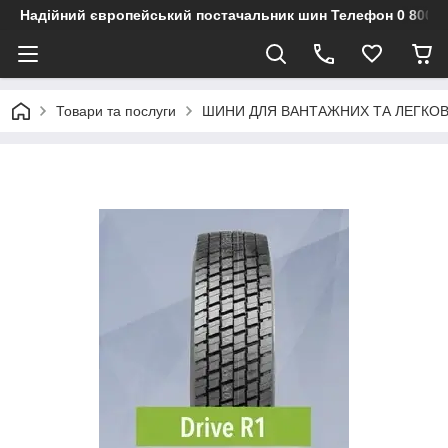
Надійний європейський постачальник шин Телефон 0 800 3
Товари та послуги
ШИНИ ДЛЯ ВАНТАЖНИХ ТА ЛЕГКО