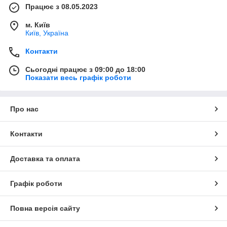
Працює з 08.05.2023
м. Київ
Київ, Україна
Контакти
Сьогодні працює з 09:00 до 18:00
Показати весь графік роботи
Про нас
Контакти
Доставка та оплата
Графік роботи
Повна версія сайту