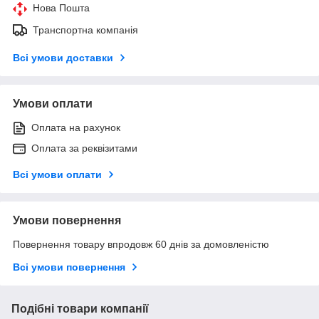
Нова Пошта
Транспортна компанія
Всі умови доставки
Умови оплати
Оплата на рахунок
Оплата за реквізитами
Всі умови оплати
Умови повернення
Повернення товару впродовж 60 днів за домовленістю
Всі умови повернення
Подібні товари компанії